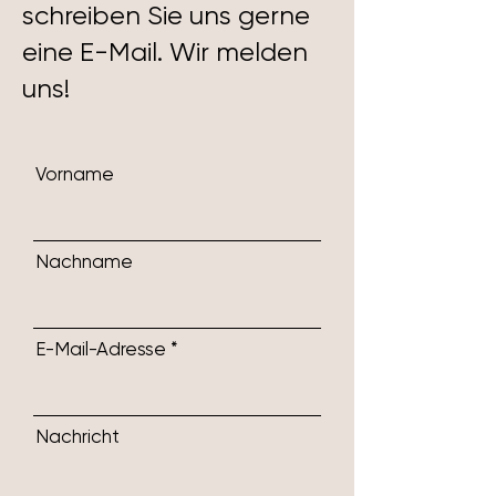
schreiben Sie uns gerne
eine E-Mail. Wir melden
uns!
Vorname
Nachname
E-Mail-Adresse
Nachricht