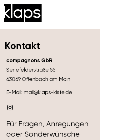
®
Kontakt
compagnons GbR
Senefelderstraße 55
63069 Offenbach am Main
E-Mail:
mail@klaps-kiste.de
Für Fragen, Anregungen
oder Sonderwünsche