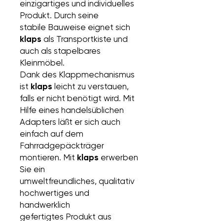
einzigartiges und individuelles
Produkt. Durch seine
stabile Bauweise eignet sich
klaps
als Transportkiste und
auch als stapelbares
Kleinmöbel.
Dank des Klappmechanismus
ist
klaps
leicht zu verstauen,
falls er nicht benötigt wird. Mit
Hilfe eines handelsüblichen
Adapters läßt er sich auch
einfach auf dem
Fahrradgepäckträger
montieren. Mit
klaps
erwerben
Sie ein
umweltfreundliches, qualitativ
hochwertiges und
handwerklich
gefertigtes Produkt aus