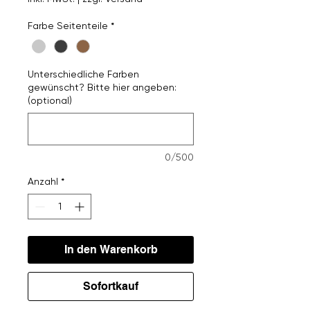
Farbe Seitenteile
*
Unterschiedliche Farben
gewünscht? Bitte hier angeben:
(optional)
0/500
Anzahl
*
In den Warenkorb
Sofortkauf